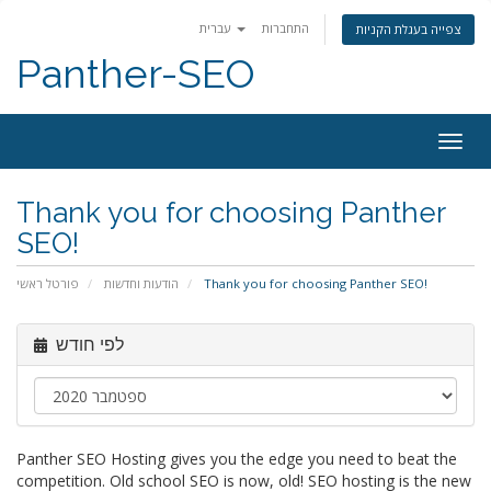
התחברות
עברית
צפייה בעגלת הקניות
Panther-SEO
פעלת
ניווט
Thank you for choosing Panther
SEO!
פורטל ראשי
הודעות וחדשות
Thank you for choosing Panther SEO!
לפי חודש
Panther SEO Hosting gives you the edge you need to beat the
competition. Old school SEO is now, old! SEO hosting is the new